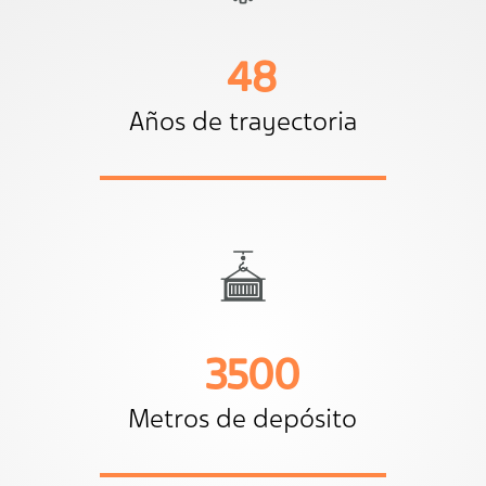
48
Años de trayectoria
3500
Metros de depósito