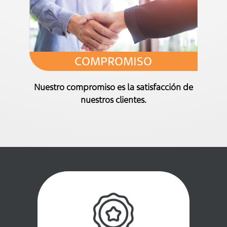
COMPROMISO
Nuestro compromiso es la satisfacción de
nuestros clientes.