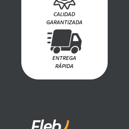
CALIDAD
GARANTIZADA
ENTREGA
RÁPIDA