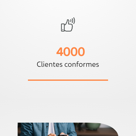
4000
Clientes conformes