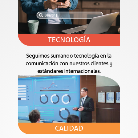
TECNOLOGÍA
Seguimos sumando tecnología en la
comunicación con nuestros clientes y
estándares internacionales.
CALIDAD