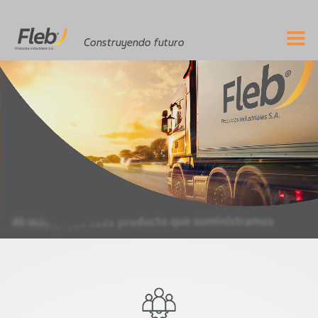
Construyendo futuro