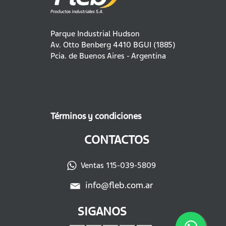
Parque Industrial Hudson
Av. Otto Benberg 4410 BGUI (1885)
Pcia. de Buenos Aires - Argentina
Términos y condiciones
CONTACTOS
Ventas 115-039-5809
info@fleb.com.ar
SIGANOS