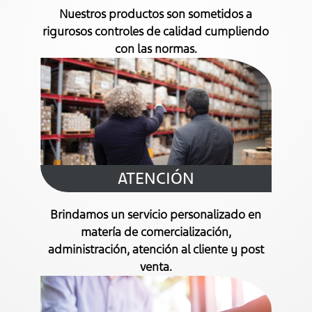
Nuestros productos son sometidos a
rigurosos controles de calidad cumpliendo
con las normas.
ATENCIÓN
Brindamos un servicio personalizado en
matería de comercialización,
administración, atención al cliente y post
venta.