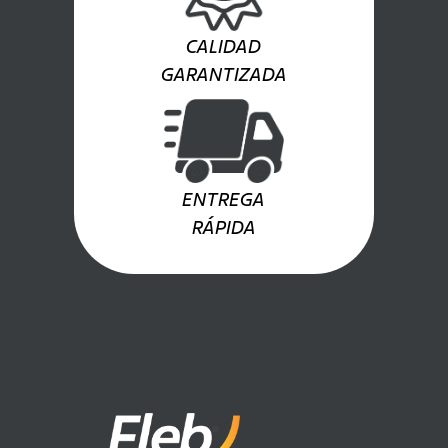
CALIDAD
GARANTIZADA
ENTREGA
RÁPIDA