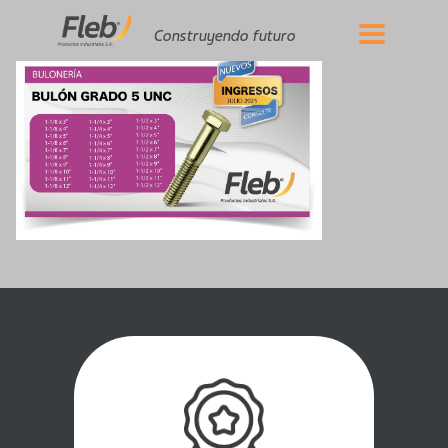
Construyendo futuro