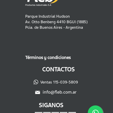
Parque Industrial Hudson
Av. Otto Benberg 4410 BGUI (1885)
Pcia. de Buenos Aires - Argentina
Términos y condiciones
CONTACTOS
Ventas 115-039-5809
info@fleb.com.ar
SIGANOS