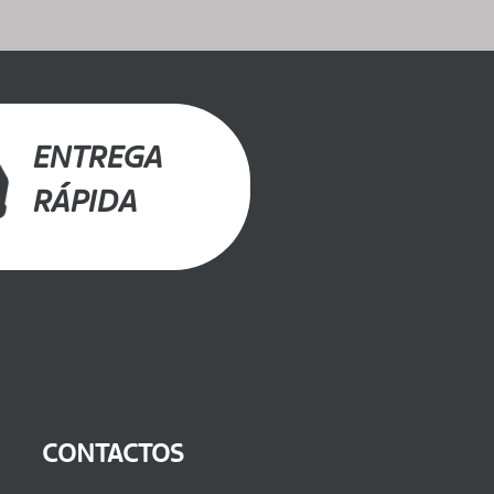
ENTREGA
RÁPIDA
CONTACTOS