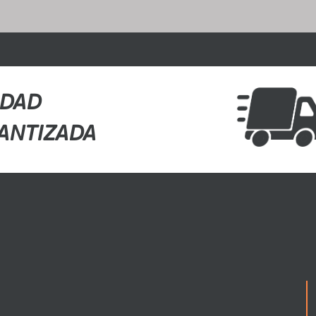
IDAD
ANTIZADA