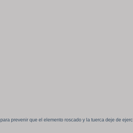
 para prevenir que el elemento roscado y la tuerca deje de ejerc