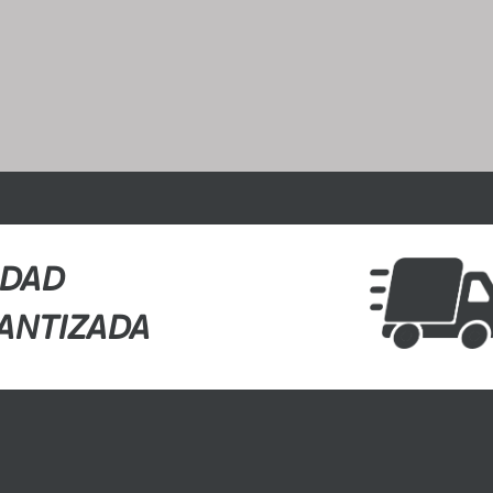
IDAD
ANTIZADA