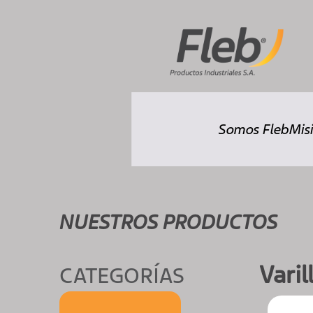
Somos Fleb
Misi
NUESTROS PRODUCTOS
Varil
CATEGORÍAS