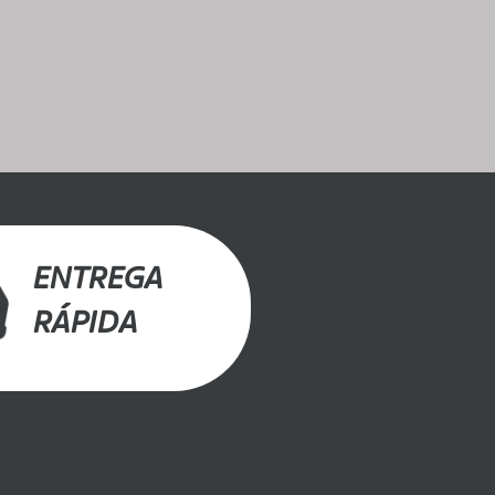
ENTREGA
RÁPIDA