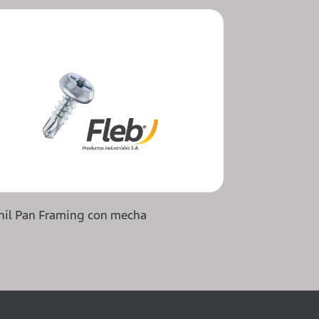
Phil Pan Framing con mecha