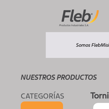
Somos Fleb
Misi
NUESTROS PRODUCTOS
Torni
CATEGORÍAS