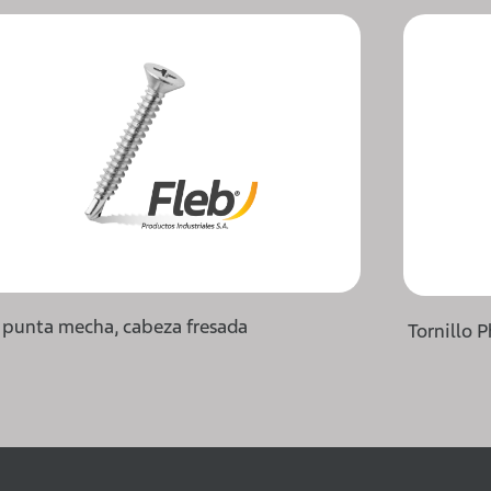
o punta mecha, cabeza fresada
Tornillo 