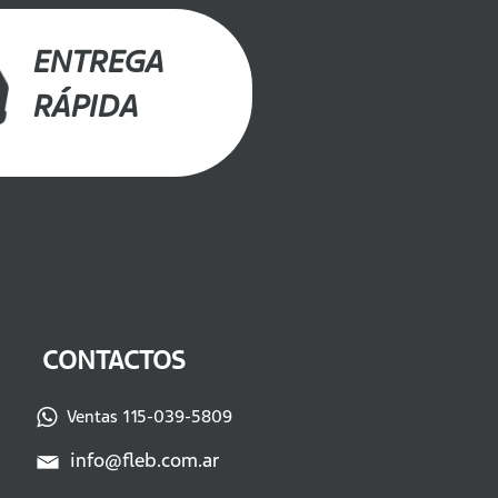
ENTREGA
RÁPIDA
CONTACTOS
Ventas 115-039-5809
info@fleb.com.ar