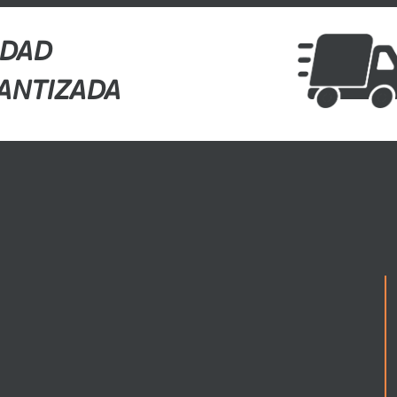
IDAD
ANTIZADA