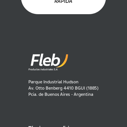
RÁPIDA
Parque Industrial Hudson
Av. Otto Benberg 4410 BGUI (1885)
Pcia. de Buenos Aires - Argentina