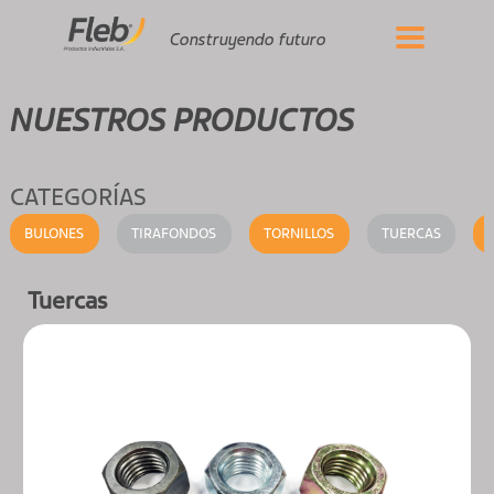
Construyendo futuro
NUESTROS PRODUCTOS
CATEGORÍAS
BULONES
TIRAFONDOS
TORNILLOS
TUERCAS
Tuercas