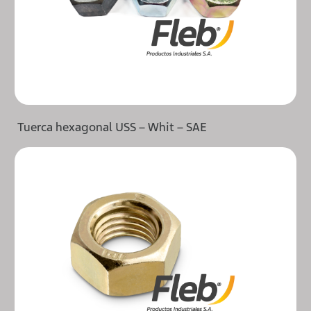
Tuerca hexagonal USS – Whit – SAE