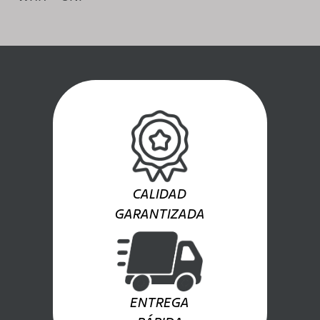
CALIDAD
GARANTIZADA
ENTREGA